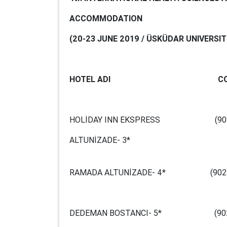
ACCOMMODATION
(20-23 JUNE 2019 / ÜSKÜDAR UNIVERSIT
HOTEL ADI C
HOLİDAY INN EKSPRES
ALTUNİZADE- 3*
RAMADA ALTUNİZADE- 
DEDEMAN BOSTANCI- 5