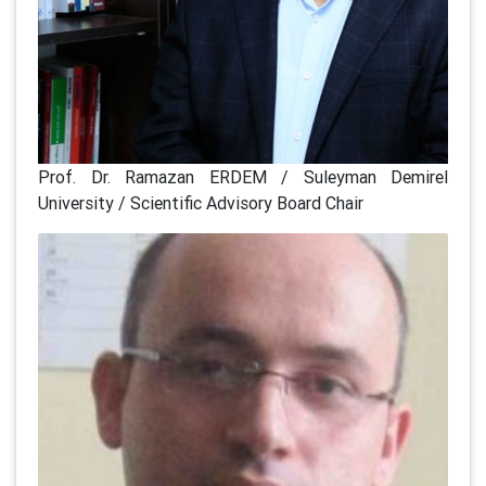
Prof. Dr. Ramazan ERDEM / Suleyman Demirel
University / Scientific Advisory Board Chair