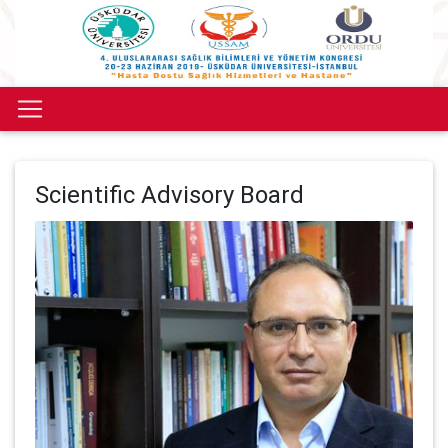
Scientific Advisory Board